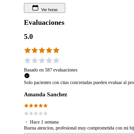
Ver horas
Evaluaciones
5.0
Basado en
587
evaluaciones
Solo pacientes con citas concretadas pueden evaluar al pro
Amanda Sanchez
・
Hace 1 semana
Buena atencion, profesional muy comprometida con mi hij