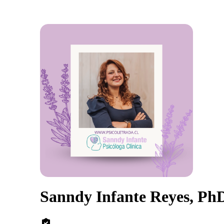
Sanndy Infante Reyes, Ph