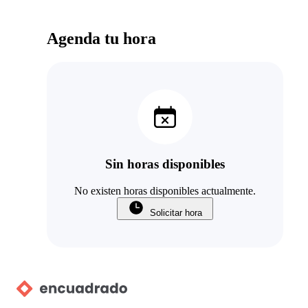
Agenda tu hora
Sin horas disponibles
No existen horas disponibles actualmente.
Solicitar hora