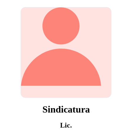
Sindicatura
Lic.