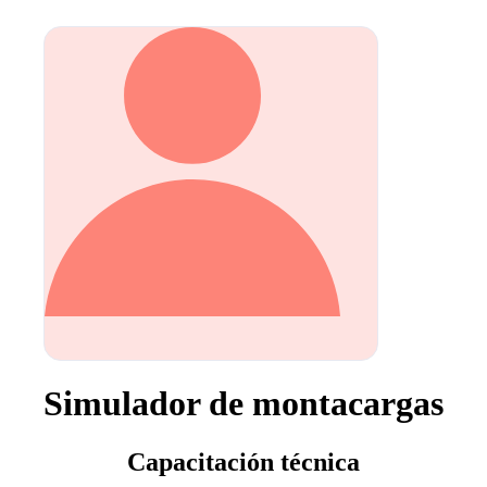
Simulador de montacargas
Capacitación técnica