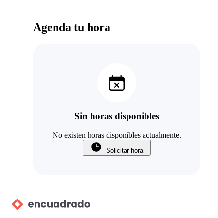
Agenda tu hora
Sin horas disponibles
No existen horas disponibles actualmente.
Solicitar hora