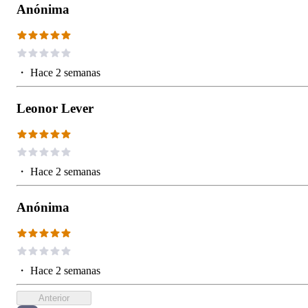
Anónima
・
Hace 2 semanas
Leonor Lever
・
Hace 2 semanas
Anónima
・
Hace 2 semanas
Anterior