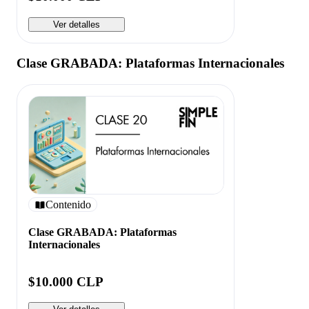
Ver detalles
Clase GRABADA: Plataformas Internacionales
Contenido
Clase GRABADA: Plataformas
Internacionales
$10.000 CLP