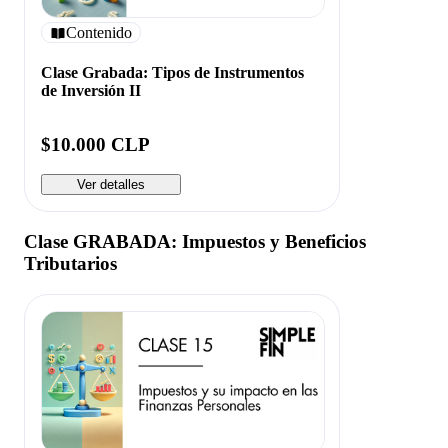
Contenido
Clase Grabada: Tipos de Instrumentos
de Inversión II
$10.000 CLP
Ver detalles
Clase GRABADA: Impuestos y Beneficios
Tributarios