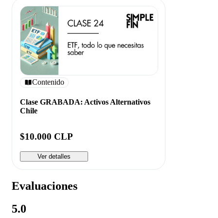
Contenido
Clase GRABADA: Activos Alternativos
Chile
$10.000 CLP
Ver detalles
Evaluaciones
5.0