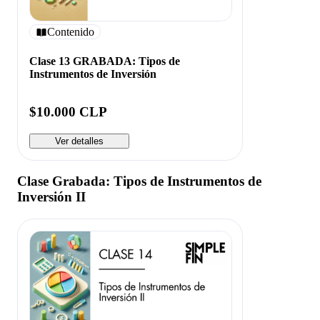
Contenido
Clase 13 GRABADA: Tipos de
Instrumentos de Inversión
$10.000 CLP
Ver detalles
Clase Grabada: Tipos de Instrumentos de
Inversión II