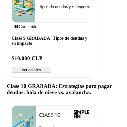
Contenido
Clase 9 GRABADA: Tipos de deudas y
su impacto
$10.000 CLP
Ver detalles
Clase 10 GRABADA: Estrategias para pagar
deudas: bola de nieve vs. avalancha.