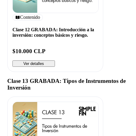
Contenido
Clase 12 GRABADA: Introducción a la
inversión: conceptos básicos y riesgo.
$10.000 CLP
Ver detalles
Clase 13 GRABADA: Tipos de Instrumentos de
Inversión