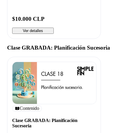
$10.000 CLP
Ver detalles
Clase GRABADA: Planificación Sucesoria
Contenido
Clase GRABADA: Planificación
Sucesoria