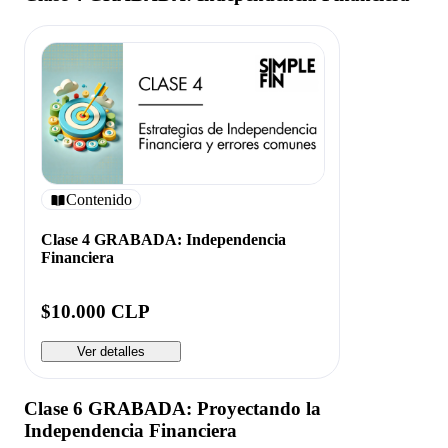
Contenido
Clase 4 GRABADA: Independencia
Financiera
$10.000 CLP
Ver detalles
Clase 6 GRABADA: Proyectando la
Independencia Financiera