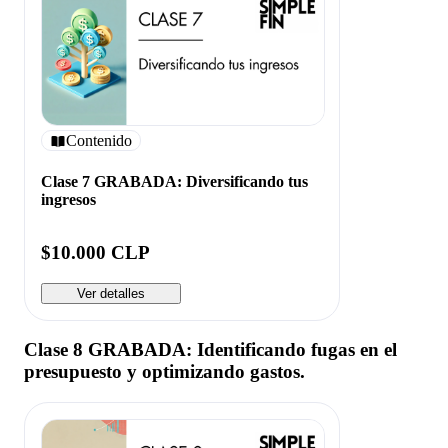
Contenido
Clase 7 GRABADA: Diversificando tus
ingresos
$10.000 CLP
Ver detalles
Clase 8 GRABADA: Identificando fugas en el
presupuesto y optimizando gastos.