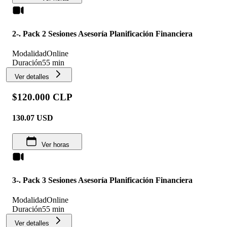
2-. Pack 2 Sesiones Asesoría Planificación Financiera
Modalidad
Online
Duración
55 min
Ver detalles
$120.000 CLP
130.07
USD
Ver horas
3-. Pack 3 Sesiones Asesoría Planificación Financiera
Modalidad
Online
Duración
55 min
Ver detalles