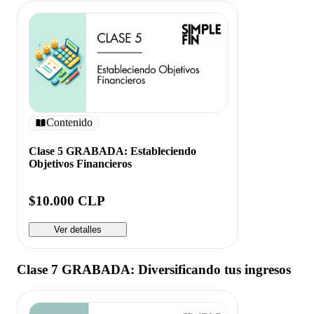
Contenido
Clase 5 GRABADA: Estableciendo
Objetivos Financieros
$10.000 CLP
Ver detalles
Clase 7 GRABADA: Diversificando tus ingresos