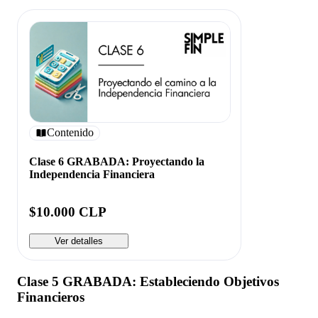
Contenido
Clase 6 GRABADA: Proyectando la
Independencia Financiera
$10.000 CLP
Ver detalles
Clase 5 GRABADA: Estableciendo Objetivos
Financieros