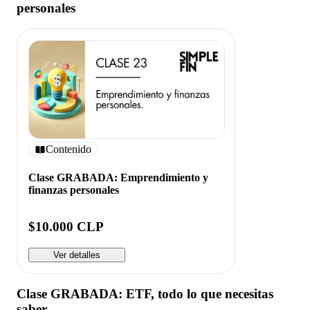
personales
Contenido
Clase GRABADA: Emprendimiento y
finanzas personales
$10.000 CLP
Ver detalles
Clase GRABADA: ETF, todo lo que necesitas
saber