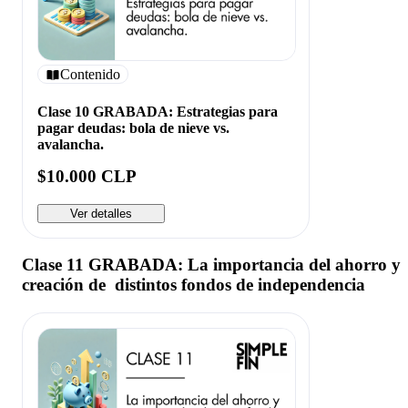
Contenido
Clase 10 GRABADA: Estrategias para
pagar deudas: bola de nieve vs.
avalancha.
$10.000 CLP
Ver detalles
Clase 11 GRABADA: La importancia del ahorro y
creación de distintos fondos de independencia