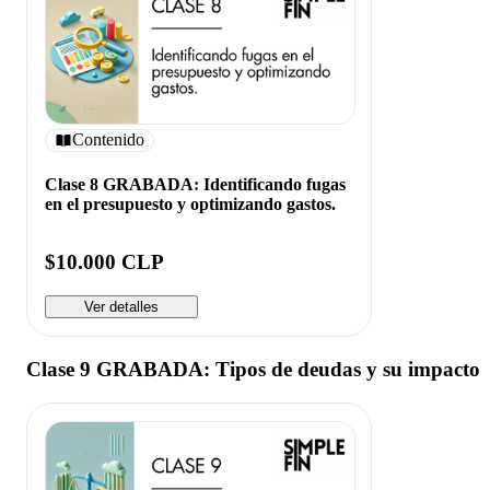
Contenido
Clase 8 GRABADA: Identificando fugas
en el presupuesto y optimizando gastos.
$10.000 CLP
Ver detalles
Clase 9 GRABADA: Tipos de deudas y su impacto