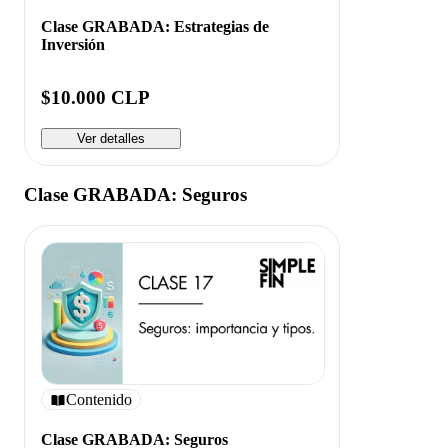
Clase GRABADA: Estrategias de
Inversión
$10.000 CLP
Ver detalles
Clase GRABADA: Seguros
Contenido
Clase GRABADA: Seguros