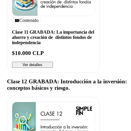
Contenido
Clase 11 GRABADA: La importancia del
ahorro y creación de distintos fondos de
independencia
$10.000 CLP
Ver detalles
Clase 12 GRABADA: Introducción a la inversión:
conceptos básicos y riesgo.