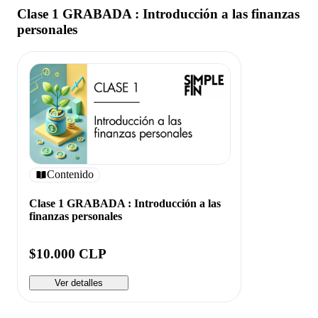
Clase 1 GRABADA : Introducción a las finanzas
personales
Contenido
Clase 1 GRABADA : Introducción a las
finanzas personales
$10.000 CLP
Ver detalles