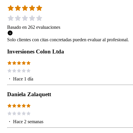
Basado en
262
evaluaciones
Solo clientes con citas concretadas pueden evaluar al profesional.
Inversiones Colon Ltda
・
Hace 1 día
Daniela Zalaquett
・
Hace 2 semanas