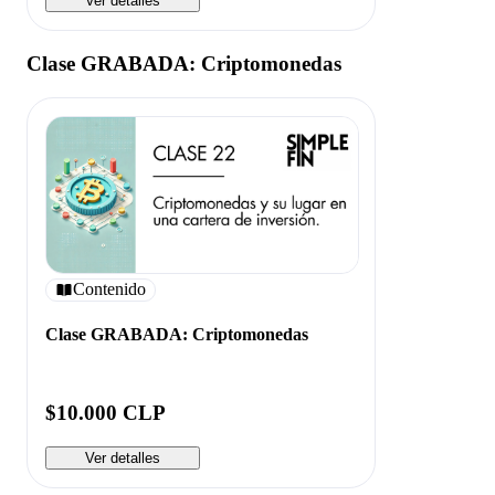
Ver detalles
Clase GRABADA: Criptomonedas
Contenido
Clase GRABADA: Criptomonedas
$10.000 CLP
Ver detalles