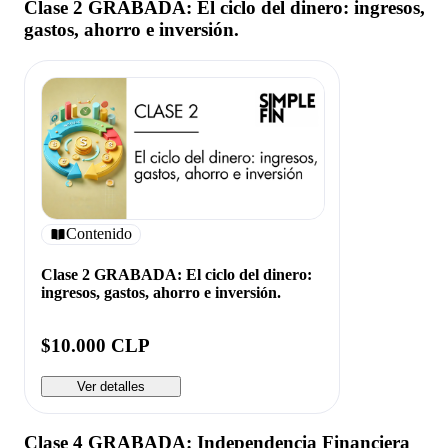
Clase 2 GRABADA: El ciclo del dinero: ingresos,
gastos, ahorro e inversión.
Contenido
Clase 2 GRABADA: El ciclo del dinero:
ingresos, gastos, ahorro e inversión.
$10.000 CLP
Ver detalles
Clase 4 GRABADA: Independencia Financiera