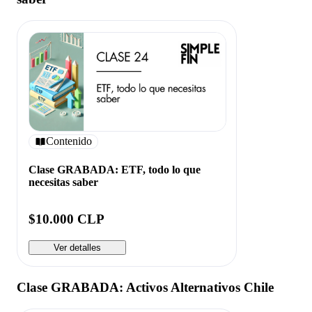
Contenido
Clase GRABADA: ETF, todo lo que
necesitas saber
$10.000 CLP
Ver detalles
Clase GRABADA: Activos Alternativos Chile