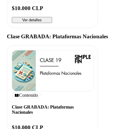
$10.000 CLP
Ver detalles
Clase GRABADA: Plataformas Nacionales
Contenido
Clase GRABADA: Plataformas
Nacionales
$10.000 CLP