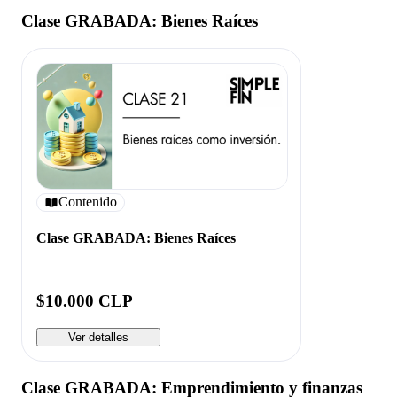
Clase GRABADA: Bienes Raíces
Contenido
Clase GRABADA: Bienes Raíces
$10.000 CLP
Ver detalles
Clase GRABADA: Emprendimiento y finanzas