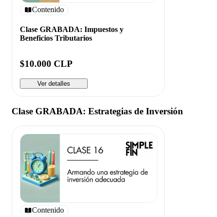
Contenido
Clase GRABADA: Impuestos y
Beneficios Tributarios
$10.000 CLP
Ver detalles
Clase GRABADA: Estrategias de Inversión
Contenido