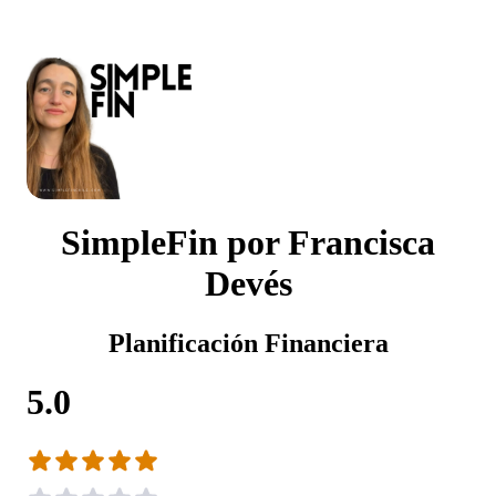
SimpleFin por Francisca
Devés
Planificación Financiera
5.0