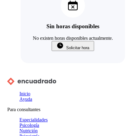
Sin horas disponibles
No existen horas disponibles actualmente.
Solicitar hora
Inicio
Ayuda
Para consultantes
Especialidades
Psicología
Nutrición