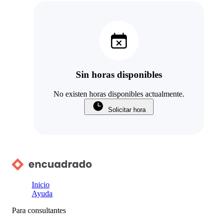
Sin horas disponibles
No existen horas disponibles actualmente.
Solicitar hora
Inicio
Ayuda
Para consultantes