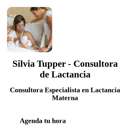
Silvia Tupper - Consultora
de Lactancia
Consultora Especialista en Lactancia
Materna
Agenda tu hora