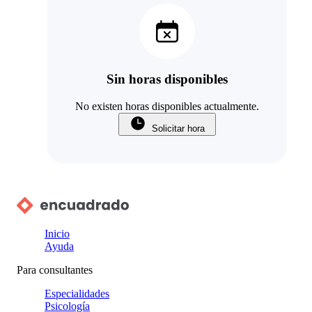
Sin horas disponibles
No existen horas disponibles actualmente.
Solicitar hora
Inicio
Ayuda
Para consultantes
Especialidades
Psicología