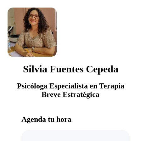
Silvia Fuentes Cepeda
Psicóloga Especialista en Terapia
Breve Estratégica
Agenda tu hora