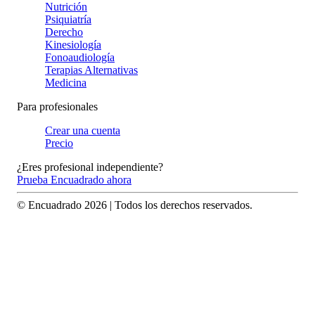
Nutrición
Psiquiatría
Derecho
Kinesiología
Fonoaudiología
Terapias Alternativas
Medicina
Para profesionales
Crear una cuenta
Precio
¿Eres profesional independiente?
Prueba Encuadrado ahora
© Encuadrado
2026
| Todos los derechos reservados.