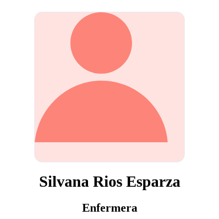
Silvana Rios Esparza
Enfermera