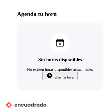
Agenda tu hora
Sin horas disponibles
No existen horas disponibles actualmente.
Solicitar hora