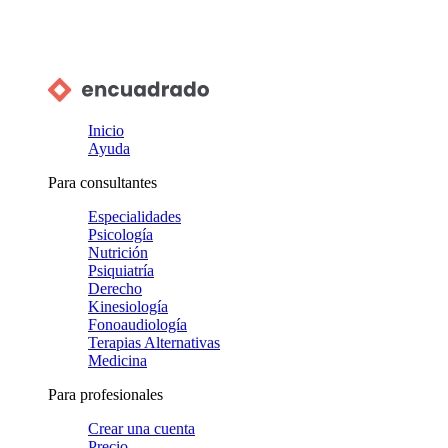
Inicio
Ayuda
Para consultantes
Especialidades
Psicología
Nutrición
Psiquiatría
Derecho
Kinesiología
Fonoaudiología
Terapias Alternativas
Medicina
Para profesionales
Crear una cuenta
Precio