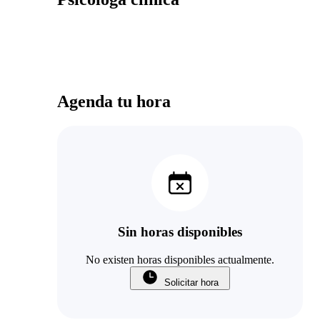
Agenda tu hora
Sin horas disponibles
No existen horas disponibles actualmente.
Solicitar hora