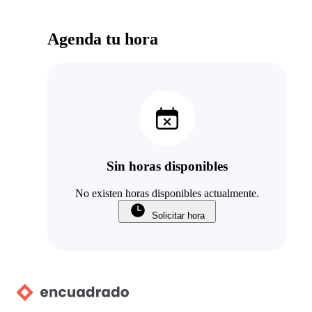
Agenda tu hora
Sin horas disponibles
No existen horas disponibles actualmente.
Solicitar hora