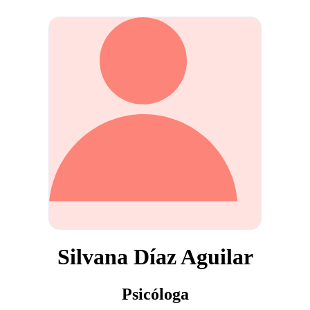
Silvana Díaz Aguilar
Psicóloga