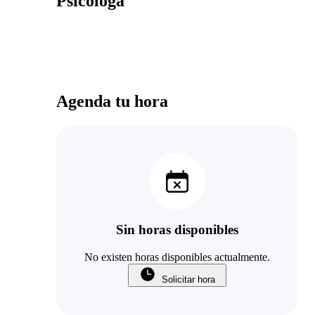
Psicóloga
Agenda tu hora
Sin horas disponibles
No existen horas disponibles actualmente.
Solicitar hora