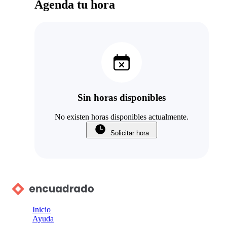
Agenda tu hora
Sin horas disponibles
No existen horas disponibles actualmente.
Solicitar hora
Inicio
Ayuda