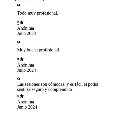
Todo muy profesional.
5
Anónima
Julio 2024
Muy buena profesional
5
Anónima
Julio 2024
Las sesiones son cómodas, y es fácil el poder
sentirse seguro y comprendido
5
Anónima
Junio 2024