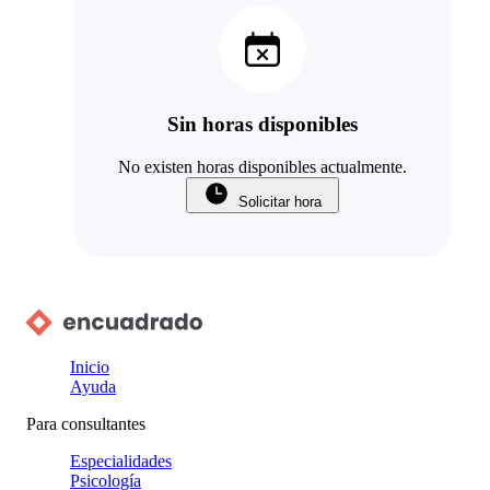
Sin horas disponibles
No existen horas disponibles actualmente.
Solicitar hora
Inicio
Ayuda
Para consultantes
Especialidades
Psicología