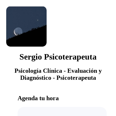
Sergio Psicoterapeuta
Psicología Clínica - Evaluación y
Diagnóstico - Psicoterapeuta
Agenda tu hora