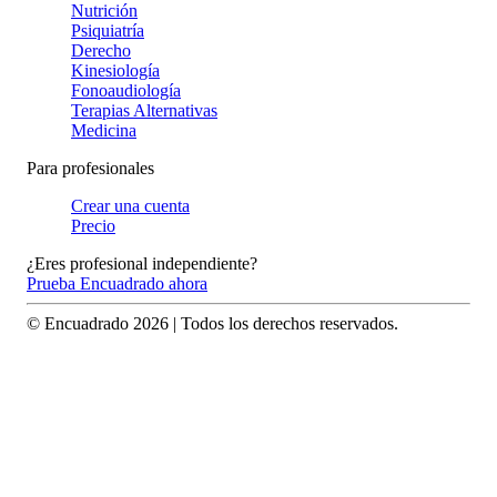
Nutrición
Psiquiatría
Derecho
Kinesiología
Fonoaudiología
Terapias Alternativas
Medicina
Para profesionales
Crear una cuenta
Precio
¿Eres profesional independiente?
Prueba Encuadrado ahora
© Encuadrado
2026
| Todos los derechos reservados.