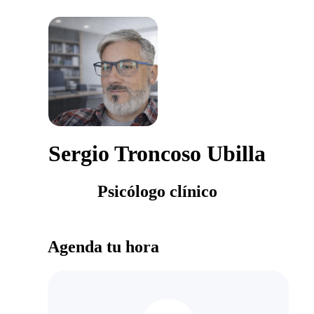
Sergio Troncoso Ubilla
Psicólogo clínico
Agenda tu hora