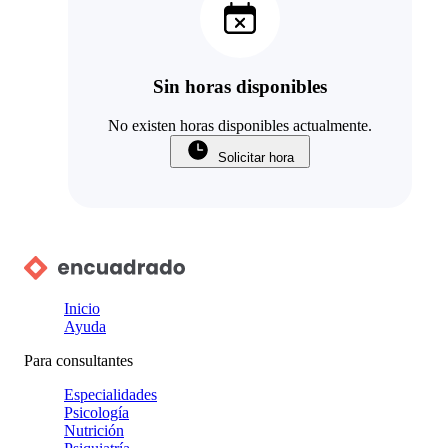
Sin horas disponibles
No existen horas disponibles actualmente.
Solicitar hora
Inicio
Ayuda
Para consultantes
Especialidades
Psicología
Nutrición