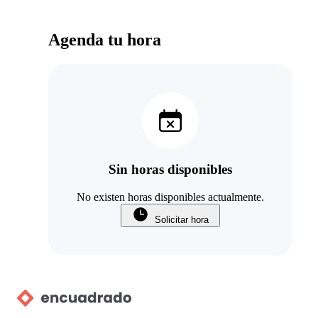
Agenda tu hora
Sin horas disponibles
No existen horas disponibles actualmente.
Solicitar hora