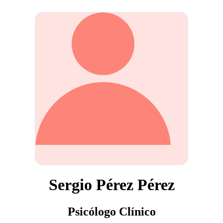
Sergio Pérez Pérez
Psicólogo Clínico