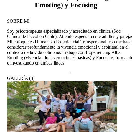
Emoting) y Focusing
SOBRE MÍ
Soy psicoterapeuta especializado y acreditado en clínica (Soc.
Clínica de Psicol en Chile). Atiendo especialmente adultos y pareja
Mi enfoque es Humanista Experiencial Transpersonal. eso me hace
considerar profundamente la vivencia emocional y espiritual en el
contexto de la vida cotidiana. Trabajo con Experiencing Alba
Emoting (vivenciando las emociones básicas) y Focusing; formand
e investigando en ambas líneas.
GALERÍA
(
3
)