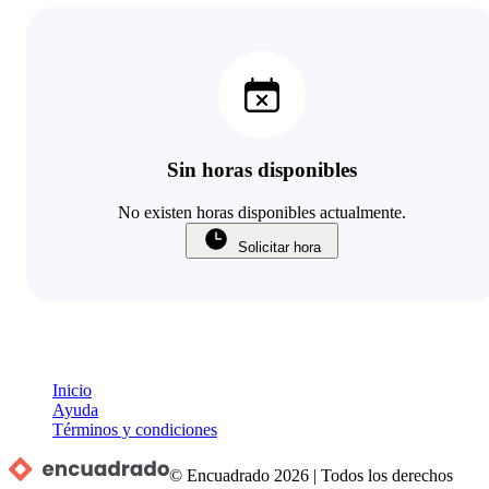
Sin horas disponibles
No existen horas disponibles actualmente.
Solicitar hora
Inicio
Ayuda
Términos y condiciones
© Encuadrado
2026
|
Todos los derechos