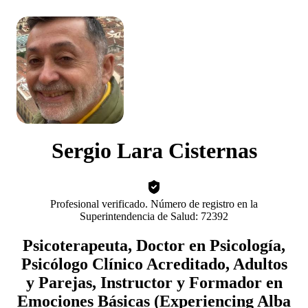
Sergio Lara Cisternas
Profesional verificado. Número de registro en la
Superintendencia de Salud: 72392
Psicoterapeuta, Doctor en Psicología,
Psicólogo Clínico Acreditado, Adultos
y Parejas, Instructor y Formador en
Emociones Básicas (Experiencing Alba