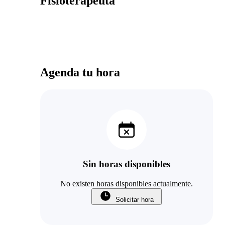
Fisioterapeuta
Agenda tu hora
Sin horas disponibles
No existen horas disponibles actualmente.
Solicitar hora