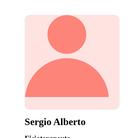
Sergio Alberto