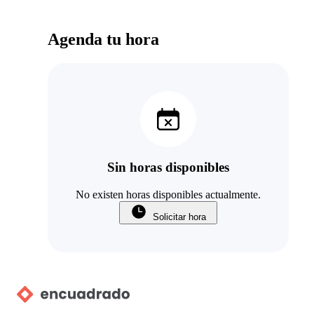
Agenda tu hora
Sin horas disponibles
No existen horas disponibles actualmente.
Solicitar hora