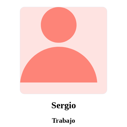
Sergio
Trabajo