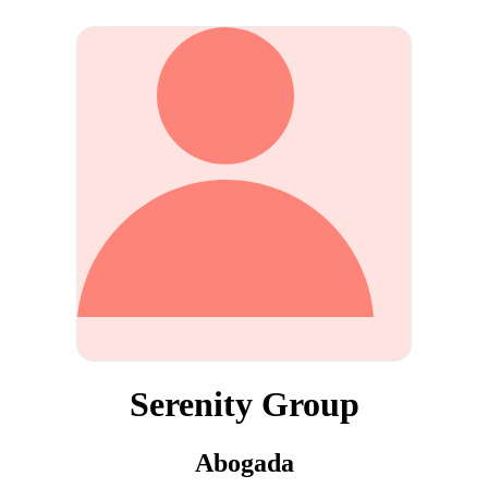
Serenity Group
Abogada