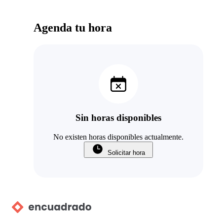
Agenda tu hora
Sin horas disponibles
No existen horas disponibles actualmente.
Solicitar hora