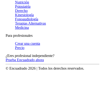
Nutrición
Psiquiatría
Derecho
Kinesiología
Fonoaudiología
Terapias Alternativas
Medicina
Para profesionales
Crear una cuenta
Precio
¿Eres profesional independiente?
Prueba Encuadrado ahora
© Encuadrado
2026
| Todos los derechos reservados.