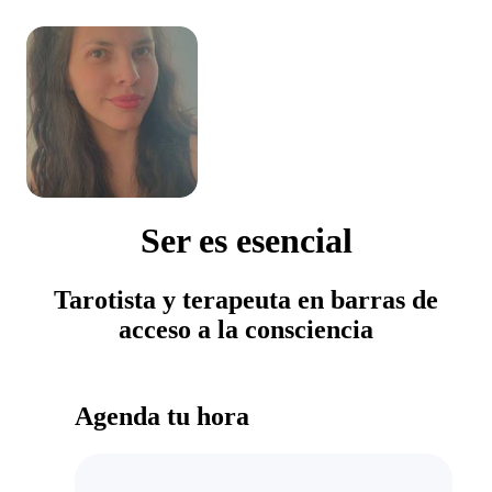
Ser es esencial
Tarotista y terapeuta en barras de
acceso a la consciencia
Agenda tu hora