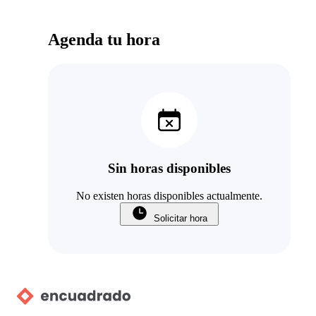
Agenda tu hora
Sin horas disponibles
No existen horas disponibles actualmente.
Solicitar hora