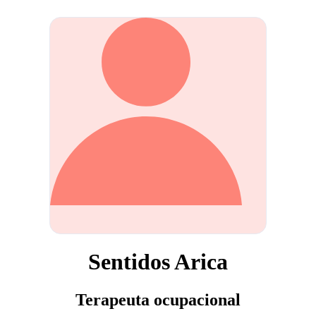
Sentidos Arica
Terapeuta ocupacional