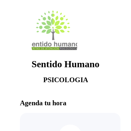
Sentido Humano
PSICOLOGIA
Agenda tu hora