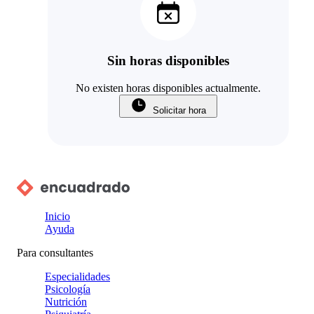
Sin horas disponibles
No existen horas disponibles actualmente.
Solicitar hora
Inicio
Ayuda
Para consultantes
Especialidades
Psicología
Nutrición