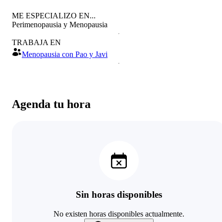
ME ESPECIALIZO EN...
Perimenopausia y Menopausia
TRABAJA EN
Menopausia con Pao y Javi
Agenda tu hora
Sin horas disponibles
No existen horas disponibles actualmente.