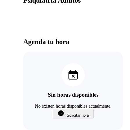
Psiquiatría Adultos
Agenda tu hora
Sin horas disponibles
No existen horas disponibles actualmente.
Solicitar hora