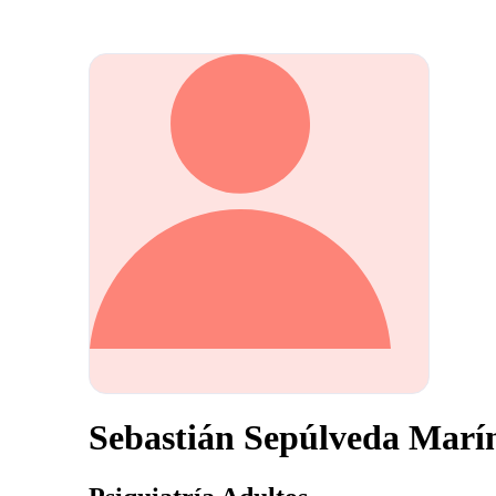
Sebastián Sepúlveda Marí