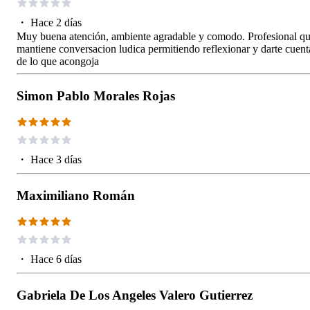
・
Hace 2 días
Muy buena atención, ambiente agradable y comodo. Profesional q
mantiene conversacion ludica permitiendo reflexionar y darte cuent
de lo que acongoja
Simon Pablo Morales Rojas
・
Hace 3 días
Maximiliano Román
・
Hace 6 días
Gabriela De Los Angeles Valero Gutierrez