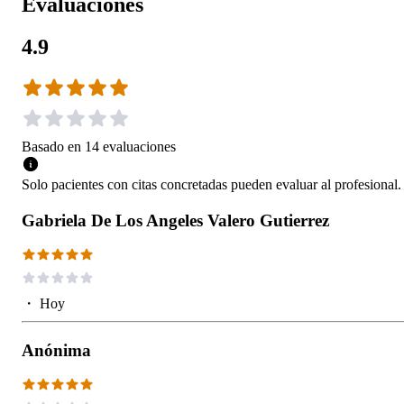
Evaluaciones
4.9
Basado en
14
evaluaciones
Solo pacientes con citas concretadas pueden evaluar al profesional.
Gabriela De Los Angeles Valero Gutierrez
・
Hoy
Anónima