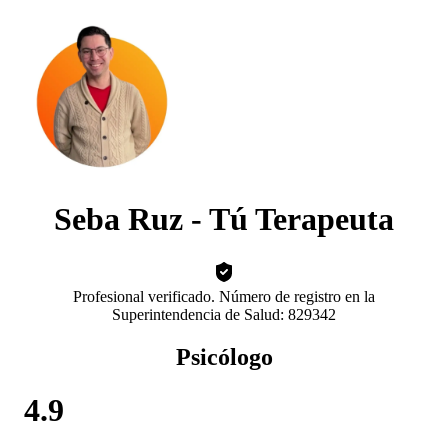
Seba Ruz - Tú Terapeuta
Profesional verificado. Número de registro en la
Superintendencia de Salud: 829342
Psicólogo
4.9