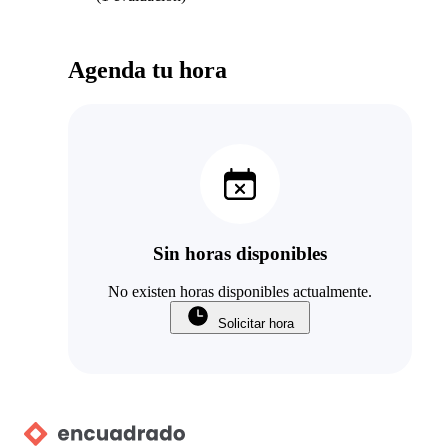
Agenda tu hora
Sin horas disponibles
No existen horas disponibles actualmente.
Solicitar hora