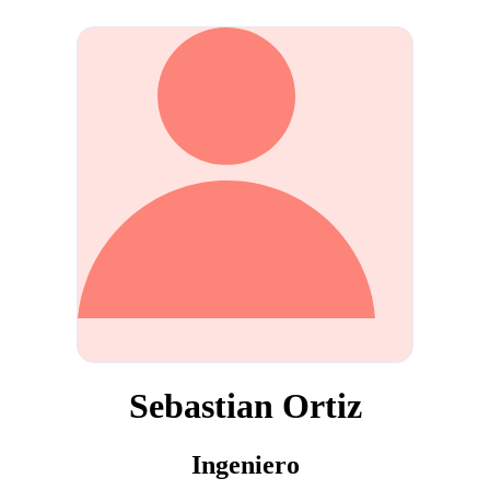
Sebastian Ortiz
Ingeniero