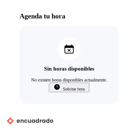
Agenda tu hora
Sin horas disponibles
No existen horas disponibles actualmente.
Solicitar hora