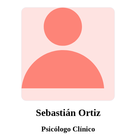
Sebastián Ortiz
Psicólogo Clínico