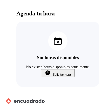
Agenda tu hora
Sin horas disponibles
No existen horas disponibles actualmente.
Solicitar hora