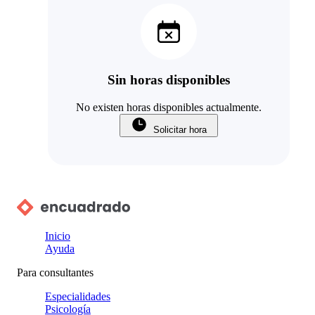
Sin horas disponibles
No existen horas disponibles actualmente.
Solicitar hora
Inicio
Ayuda
Para consultantes
Especialidades
Psicología