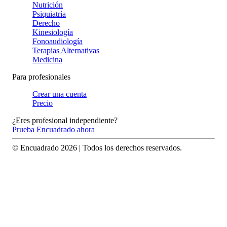
Nutrición
Psiquiatría
Derecho
Kinesiología
Fonoaudiología
Terapias Alternativas
Medicina
Para profesionales
Crear una cuenta
Precio
¿Eres profesional independiente?
Prueba Encuadrado ahora
© Encuadrado
2026
| Todos los derechos reservados.