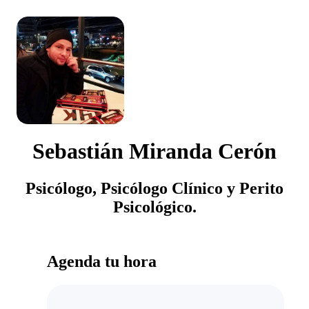
Sebastián Miranda Cerón
Psicólogo, Psicólogo Clínico y Perito
Psicológico.
Agenda tu hora