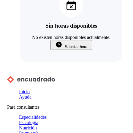
Sin horas disponibles
No existen horas disponibles actualmente.
Solicitar hora
Inicio
Ayuda
Para consultantes
Especialidades
Psicología
Nutrición