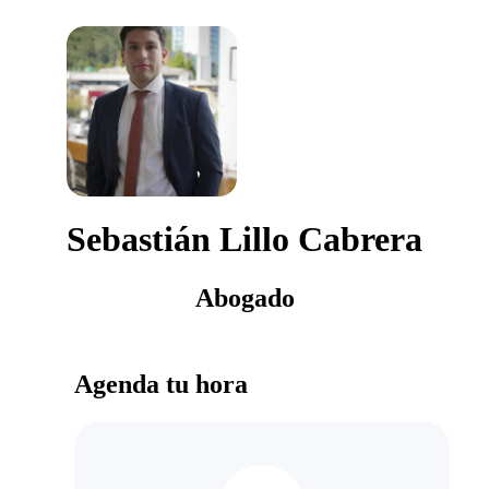
Sebastián Lillo Cabrera
Abogado
Agenda tu hora