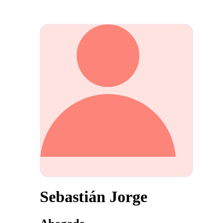
Sebastián Jorge