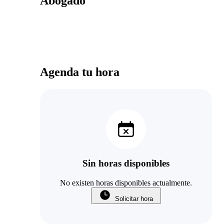
Abogado
Agenda tu hora
Sin horas disponibles
No existen horas disponibles actualmente.
Solicitar hora