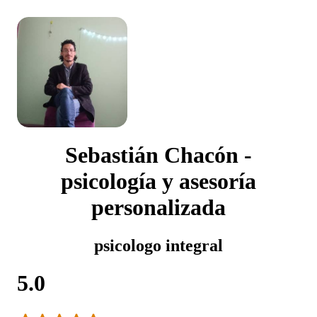
Sebastián Chacón -
psicología y asesoría
personalizada
psicologo integral
5.0