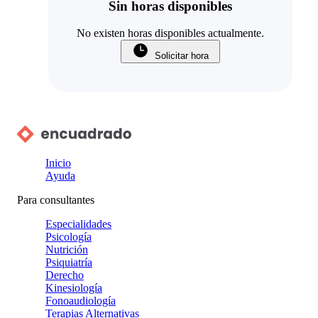
Sin horas disponibles
No existen horas disponibles actualmente.
Solicitar hora
Inicio
Ayuda
Para consultantes
Especialidades
Psicología
Nutrición
Psiquiatría
Derecho
Kinesiología
Fonoaudiología
Terapias Alternativas