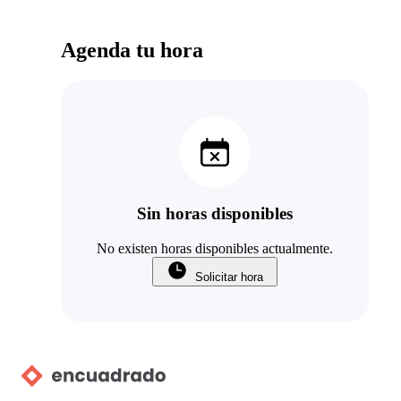
Agenda tu hora
Sin horas disponibles
No existen horas disponibles actualmente.
Solicitar hora