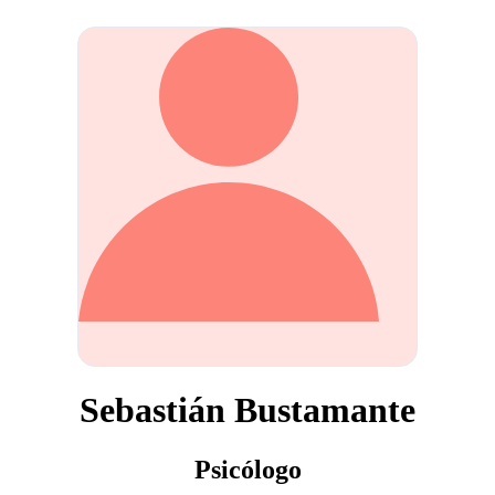
Sebastián Bustamante
Psicólogo