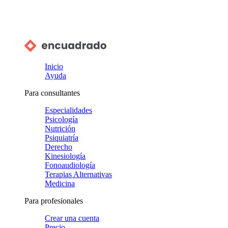
Inicio
Ayuda
Para consultantes
Especialidades
Psicología
Nutrición
Psiquiatría
Derecho
Kinesiología
Fonoaudiología
Terapias Alternativas
Medicina
Para profesionales
Crear una cuenta
Precio