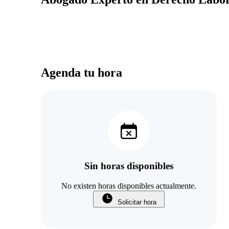
Agenda tu hora
Sin horas disponibles
No existen horas disponibles actualmente.
Solicitar hora