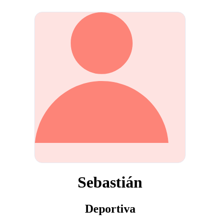
Sebastián
Deportiva