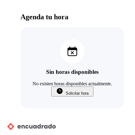
Agenda tu hora
Sin horas disponibles
No existen horas disponibles actualmente.
Solicitar hora