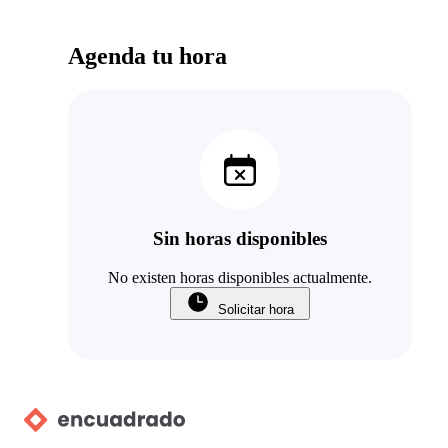
Agenda tu hora
Sin horas disponibles
No existen horas disponibles actualmente.
Solicitar hora