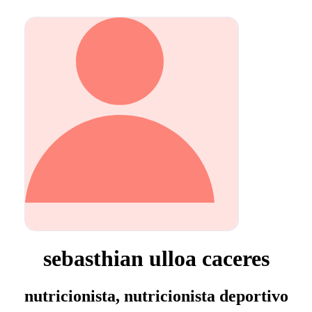
sebasthian ulloa caceres
nutricionista, nutricionista deportivo