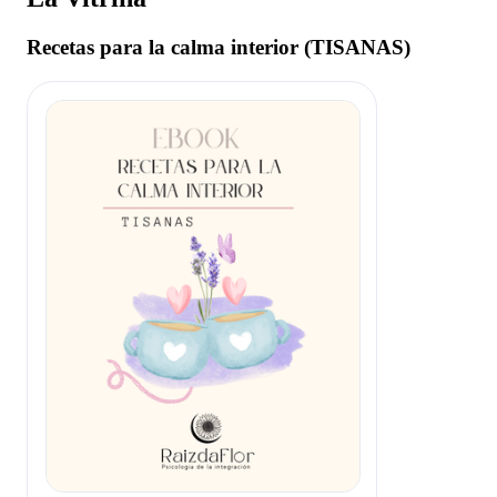
Recetas para la calma interior (TISANAS)