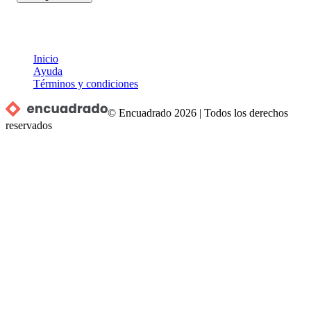
Inicio
Ayuda
Términos y condiciones
© Encuadrado
2026
|
Todos los derechos
reservados