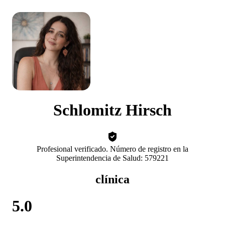
Schlomitz Hirsch
Profesional verificado. Número de registro en la
Superintendencia de Salud: 579221
clínica
5.0