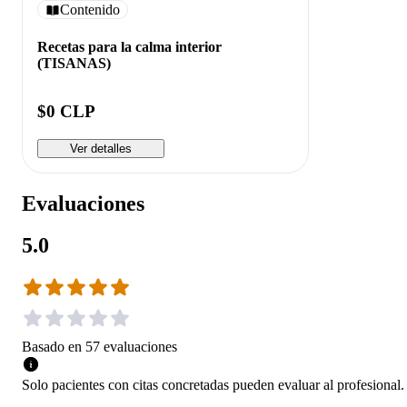
Contenido
Recetas para la calma interior
(TISANAS)
$0 CLP
Ver detalles
Evaluaciones
5.0
Basado en
57
evaluaciones
Solo pacientes con citas concretadas pueden evaluar al profesional.