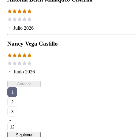
・
Julio 2026
Nancy Vega Castillo
・
Junio 2026
Anterior
1
2
3
...
12
Siguiente