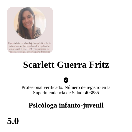
Scarlett Guerra Fritz
Profesional verificado. Número de registro en la
Superintendencia de Salud: 403885
Psicóloga infanto-juvenil
5.0