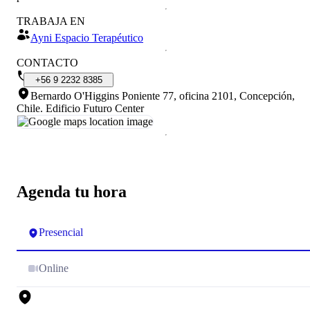
TRABAJA EN
Ayni Espacio Terapéutico
CONTACTO
+56
9
2232
8385
Bernardo O'Higgins Poniente 77, oficina 2101, Concepción,
Chile
.
Edificio Futuro Center
Agenda tu hora
Presencial
Online