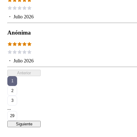
・
Julio 2026
Anónima
・
Julio 2026
Anterior
1
2
3
...
29
Siguiente