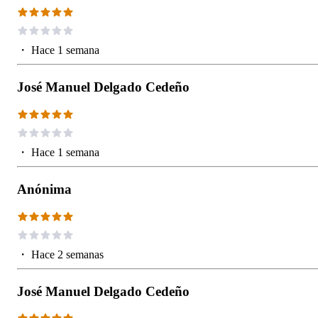
・
Hace 1 semana
José Manuel Delgado Cedeño
・
Hace 1 semana
Anónima
・
Hace 2 semanas
José Manuel Delgado Cedeño