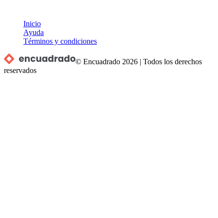
Inicio
Ayuda
Términos y condiciones
© Encuadrado
2026
|
Todos los derechos
reservados