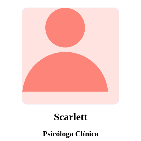
Scarlett
Psicóloga Clínica