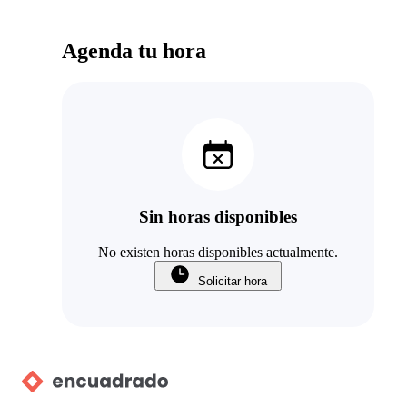
Agenda tu hora
Sin horas disponibles
No existen horas disponibles actualmente.
Solicitar hora