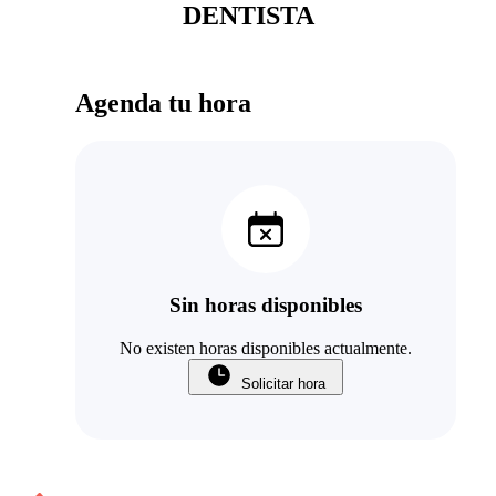
DENTISTA
Agenda tu hora
Sin horas disponibles
No existen horas disponibles actualmente.
Solicitar hora