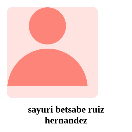
sayuri betsabe ruiz
hernandez