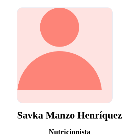
Savka Manzo Henríquez
Nutricionista