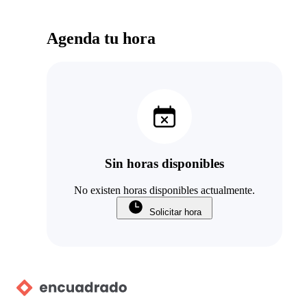
Agenda tu hora
Sin horas disponibles
No existen horas disponibles actualmente.
Solicitar hora