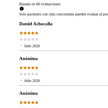
Basado en
80
evaluaciones
Solo pacientes con citas concretadas pueden evaluar al pro
Daniel Achocalla
・
Julio 2026
Anónima
・
Julio 2026
Anónima