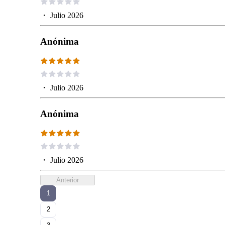
・
Julio 2026
Anónima
・
Julio 2026
Anónima
・
Julio 2026
Anterior
1
2