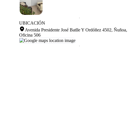
UBICACIÓN
Avenida Presidente José Batlle Y Ordóñez 4502, Ñuñoa,
Oficina 506