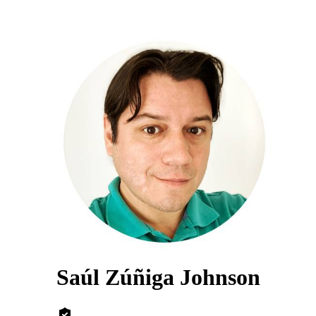
Saúl Zúñiga Johnson