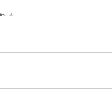
fesional.