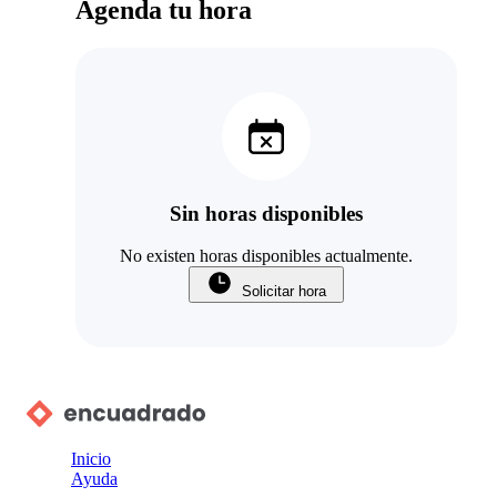
Agenda tu hora
Sin horas disponibles
No existen horas disponibles actualmente.
Solicitar hora
Inicio
Ayuda