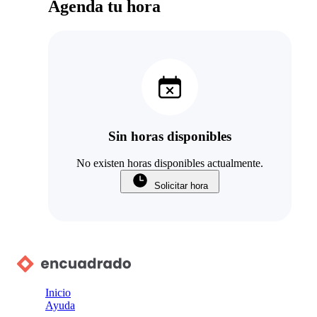
Agenda tu hora
Sin horas disponibles
No existen horas disponibles actualmente.
Solicitar hora
Inicio
Ayuda