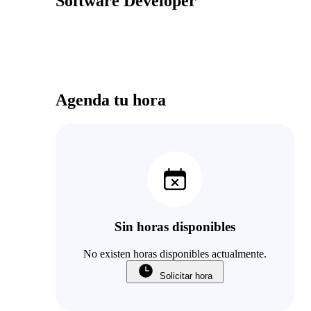
Software Developer
Agenda tu hora
Sin horas disponibles
No existen horas disponibles actualmente.
Solicitar hora