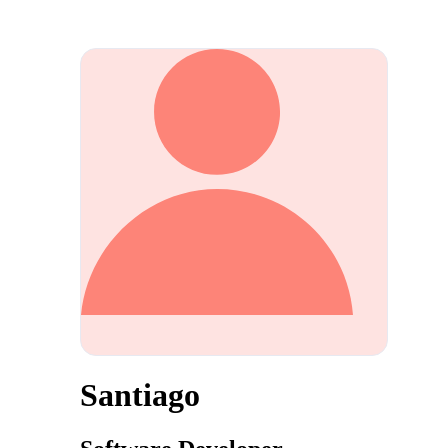
Santiago