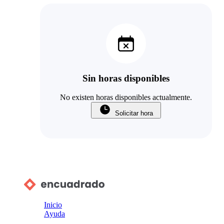
Sin horas disponibles
No existen horas disponibles actualmente.
Solicitar hora
Inicio
Ayuda