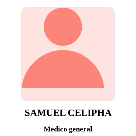
SAMUEL CELIPHA
Medico general