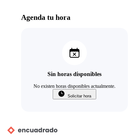
Agenda tu hora
Sin horas disponibles
No existen horas disponibles actualmente.
Solicitar hora