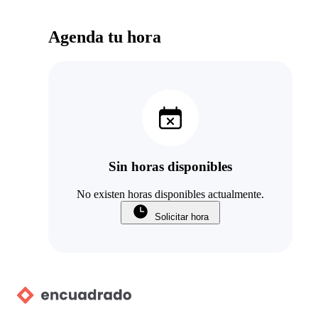
Agenda tu hora
Sin horas disponibles
No existen horas disponibles actualmente.
Solicitar hora