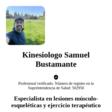
Kinesiologo Samuel
Bustamante
Profesional verificado. Número de registro en la
Superintendencia de Salud: 502950
Especialista en lesiones músculo-
esqueléticas y ejercicio terapéutico