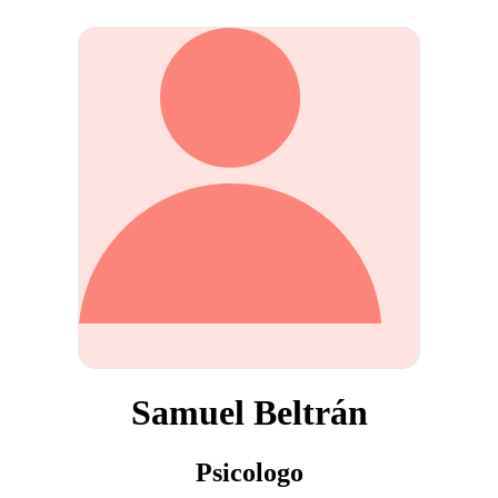
Samuel Beltrán
Psicologo