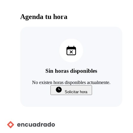
Agenda tu hora
Sin horas disponibles
No existen horas disponibles actualmente.
Solicitar hora