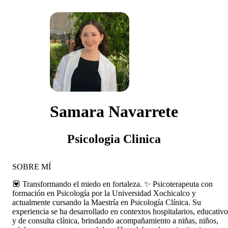
Samara Navarrete
Psicologia Clinica
SOBRE MÍ
💟 Transformando el miedo en fortaleza. ✨ Psicoterapeuta con
formación en Psicología por la Universidad Xochicalco y
actualmente cursando la Maestría en Psicología Clínica. Su
experiencia se ha desarrollado en contextos hospitalarios, educativo
y de consulta clínica, brindando acompañamiento a niñas, niños,