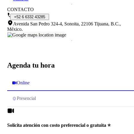
CONTACTO
+52
6
6332
43285
Avenida San Pedro 324-4, Sonoita, 22106 Tijuana, B.C.,
México
.
Agenda tu hora
Online
Presencial
Solicita atención con costo preferencial o gratuita ⭐